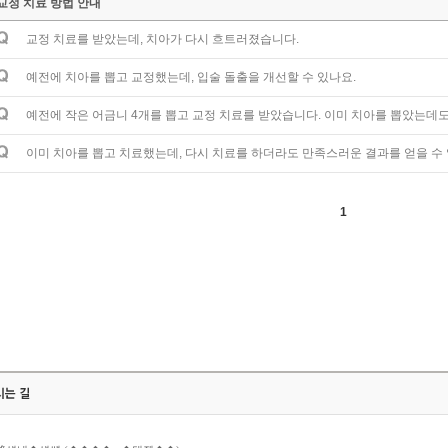
교정 치료 방법 안내
교정 치료를 받았는데, 치아가 다시 흐트러졌습니다.
예전에 치아를 뽑고 교정했는데, 입술 돌출을 개선할 수 있나요.
예전에 작은 어금니 4개를 뽑고 교정 치료를 받았습니다. 이미 치아를 뽑았는데도
이미 치아를 뽑고 치료했는데, 다시 치료를 하더라도 만족스러운 결과를 얻을 수
1