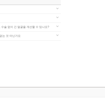
 수술 없이 긴 얼굴을 개선할 수 있나요?
 없는 것 아닌가요