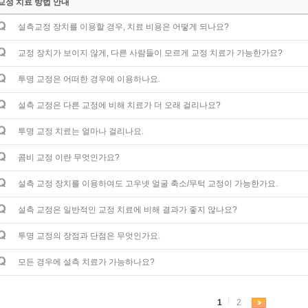
교정 치료 방법 안내
설측교정 장치를 이용할 경우, 치료 비용은 어떻게 되나요?
교정 장치가 보이지 않게, 다른 사람들이 모르게 교정 치료가 가능한가요?
투명 교정은 어떠한 경우에 이용하나요.
설측 교정은 다른 교정에 비해 치료가 더 오래 걸리나요?
투명 교정 치료는 얼마나 걸리나요.
콤비 교정 이란 무엇인가요?
설측 교정 장치를 이용하여도 고우넷 얼굴 축소/무턱 교정이 가능한가요.
설측 교정은 일반적인 교정 치료에 비해 결과가 좋지 않나요?
투명 교정의 장점과 단점은 무엇인가요.
모든 경우에 설측 치료가 가능하나요?
1
2